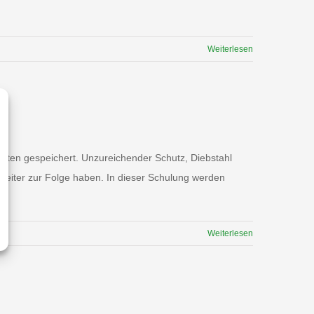
Weiterlesen
daten gespeichert. Unzureichender Schutz, Diebstahl
beiter zur Folge haben. In dieser Schulung werden
Weiterlesen