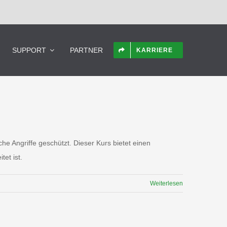
SUPPORT
PARTNER
KARRIERE
he Angriffe geschützt. Dieser Kurs bietet einen
et ist.
Weiterlesen