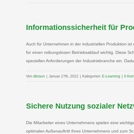
Informationssicherheit für Pro
Auch für Unternehmen in der industriellen Produktion ist
für einen reibungslosen Betriebsablauf wichtig. Diese Sc
speziellen Anforderungen der Industriebranche ein. Dadur
Von
dbraun
|
Januar 27th, 2022
|
Kategorien:
E-Learning
|
0 Ko
Sichere Nutzung sozialer Net
Die Mitarbeiter eines Unternehmens spielen eine wichtig
optimalen Außenauftritt Ihres Unternehmens und zum Sch