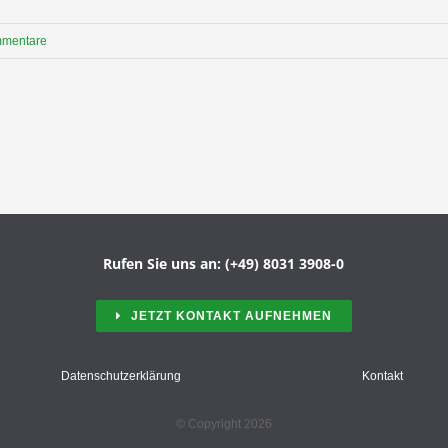
mmentare
Rufen Sie uns an: (+49) 8031 3908-0
JETZT KONTAKT AUFNEHMEN
Datenschutzerklärung
Kontakt
© Copyright 2026