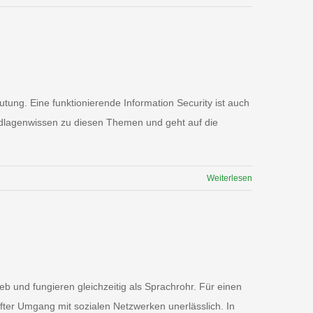
tung. Eine funktionierende Information Security ist auch
rundlagenwissen zu diesen Themen und geht auf die
Weiterlesen
b und fungieren gleichzeitig als Sprachrohr. Für einen
fter Umgang mit sozialen Netzwerken unerlässlich. In