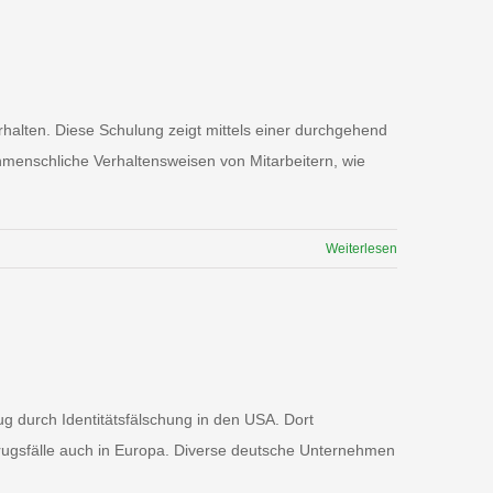
halten. Diese Schulung zeigt mittels einer durchgehend
enmenschliche Verhaltensweisen von Mitarbeitern, wie
Weiterlesen
g durch Identitätsfälschung in den USA. Dort
etrugsfälle auch in Europa. Diverse deutsche Unternehmen