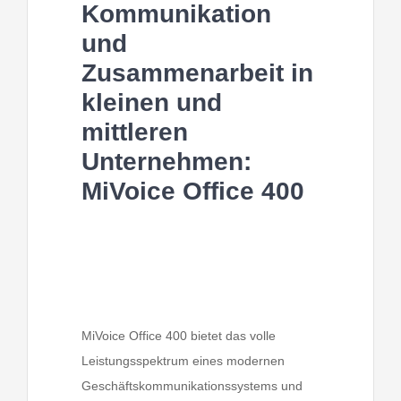
Kommunikation
und
Zusammenarbeit in
kleinen und
mittleren
Unternehmen:
MiVoice Office 400
MiVoice Office 400 bietet das volle
Leistungsspektrum eines modernen
Geschäftskommunikationssystems und