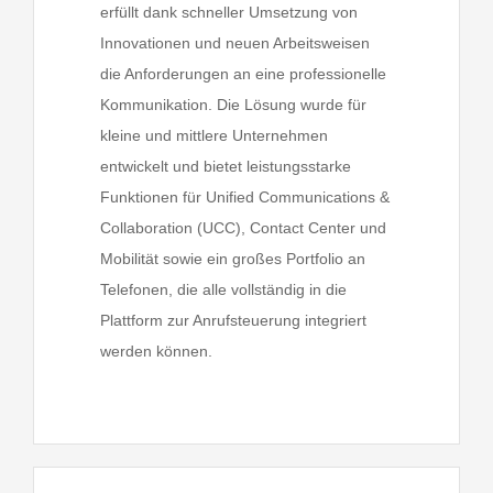
erfüllt dank schneller Umsetzung von
Innovationen und neuen Arbeitsweisen
die Anforderungen an eine professionelle
Kommunikation. Die Lösung wurde für
kleine und mittlere Unternehmen
entwickelt und bietet leistungsstarke
Funktionen für Unified Communications &
Collaboration (UCC), Contact Center und
Mobilität sowie ein großes Portfolio an
Telefonen, die alle vollständig in die
Plattform zur Anrufsteuerung integriert
werden können.