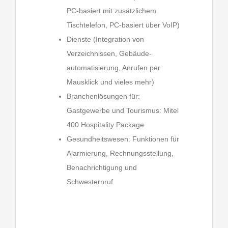
PC-basiert mit zusätzlichem
Tischtelefon, PC-basiert über VoIP)
Dienste (Integration von
Verzeichnissen, Gebäude-
automatisierung, Anrufen per
Mausklick und vieles mehr)
Branchenlösungen für:
Gastgewerbe und Tourismus: Mitel
400 Hospitality Package
Gesundheitswesen: Funktionen für
Alarmierung, Rechnungsstellung,
Benachrichtigung und
Schwesternruf