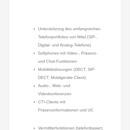
Unterstützung des umfangreichen
Telefonportfolios von Mitel (SIP-,
Digital- und Analog-Telefone)
Softphones mit Video-, Präsenz-
und Chat-Funktionen
Mobilitätslösungen (DECT, SIP-
DECT, Mobilgeräte-Client)
Audio-, Web- und
Videokonferenzen
CTI-Clients mit
Präsenzinformationen und UC
Vermittlerfunktionen (telefonbasiert,