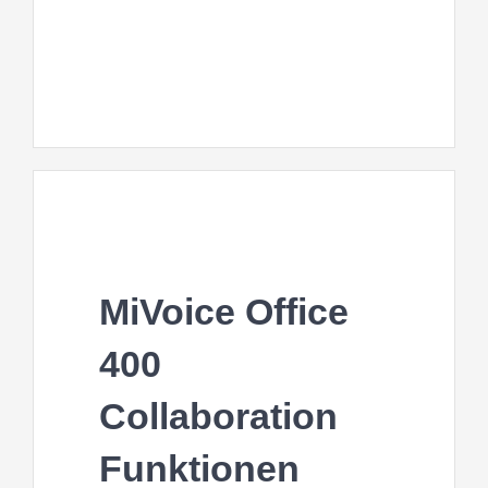
MiVoice Office
400
Collaboration
Funktionen