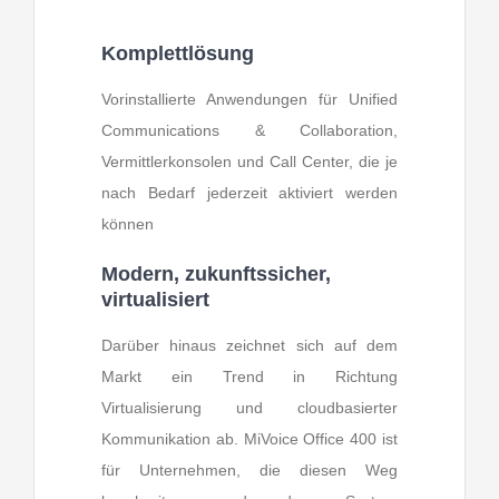
Komplettlösung
Vorinstallierte Anwendungen für Unified
Communications & Collaboration,
Vermittlerkonsolen und Call Center, die je
nach Bedarf jederzeit aktiviert werden
können
Modern, zukunftssicher,
virtualisiert
Darüber hinaus zeichnet sich auf dem
Markt ein Trend in Richtung
Virtualisierung und cloudbasierter
Kommunikation ab. MiVoice Office 400 ist
für Unternehmen, die diesen Weg