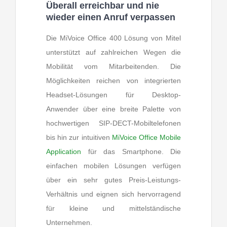
Überall erreichbar und nie
wieder einen Anruf verpassen
Die MiVoice Office 400 Lösung von Mitel
unterstützt auf zahlreichen Wegen die
Mobilität vom Mitarbeitenden. Die
Möglichkeiten reichen von integrierten
Headset-Lösungen für Desktop-
Anwender über eine breite Palette von
hochwertigen SIP-DECT-Mobiltelefonen
bis hin zur intuitiven
MiVoice Office Mobile
Application
für das Smartphone. Die
einfachen mobilen Lösungen verfügen
über ein sehr gutes Preis-Leistungs-
Verhältnis und eignen sich hervorragend
für kleine und mittelständische
Unternehmen.