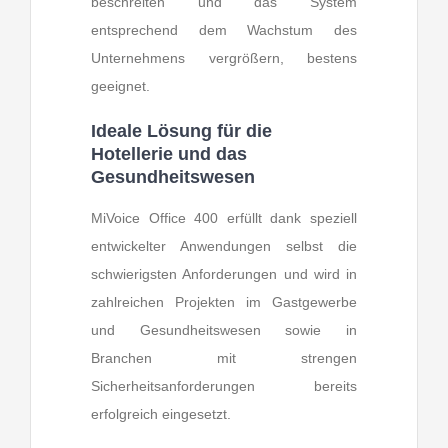
beschreiten und das System
entsprechend dem Wachstum des
Unternehmens vergrößern, bestens
geeignet.
Ideale Lösung für die
Hotellerie und das
Gesundheitswesen
MiVoice Office 400 erfüllt dank speziell
entwickelter Anwendungen selbst die
schwierigsten Anforderungen und wird in
zahlreichen Projekten im Gastgewerbe
und Gesundheitswesen sowie in
Branchen mit strengen
Sicherheitsanforderungen bereits
erfolgreich eingesetzt.