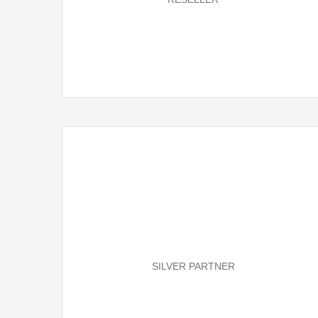
SILVER PARTNER