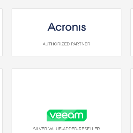
AUTHORIZED PARTNER
SILVER VALUE-ADDED-RESELLER