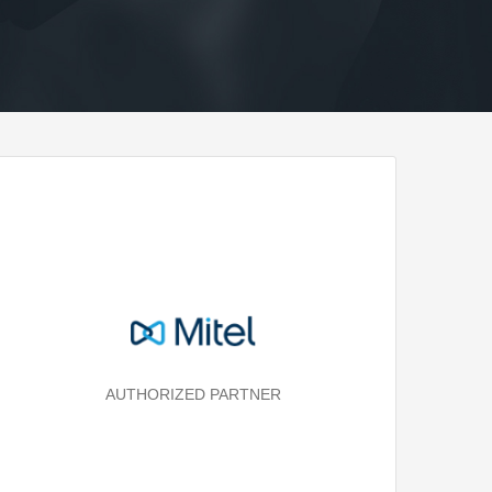
AUTHORIZED PARTNER