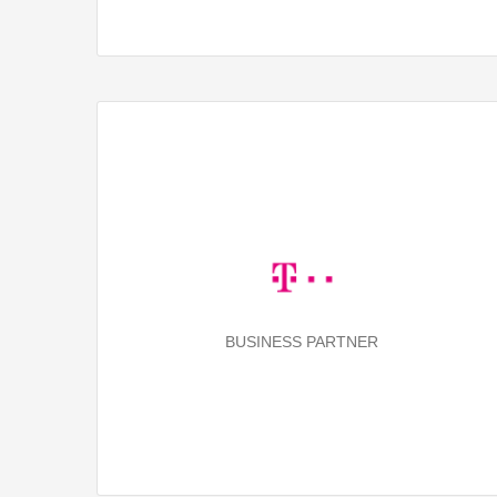
BUSINESS PARTNER