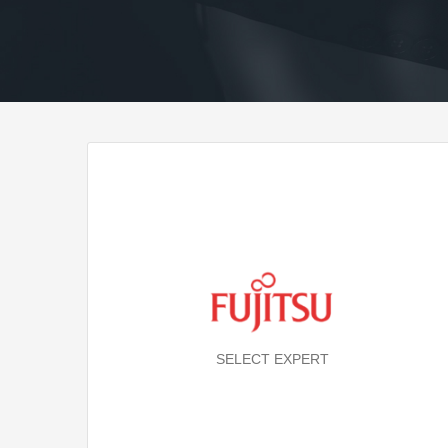
SELECT EXPERT