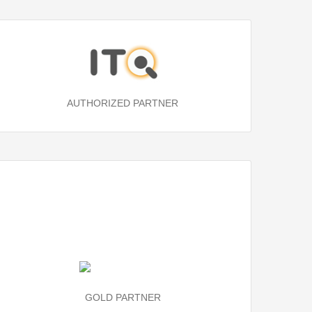
AUTHORIZED PARTNER
GOLD PARTNER