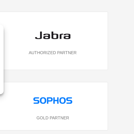
AUTHORIZED PARTNER
GOLD PARTNER