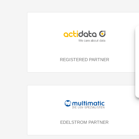
REGISTERED PARTNER
EDELSTROM PARTNER