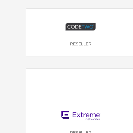
RESELLER
RESELLER