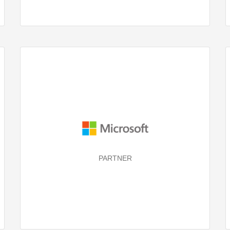
PARTNER