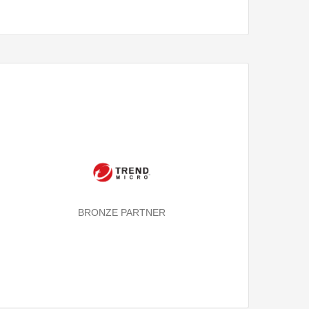
BRONZE PARTNER