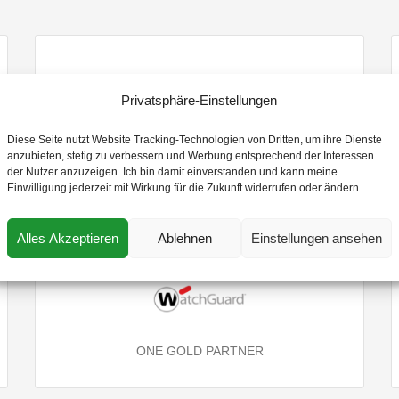
Privatsphäre-Einstellungen
Diese Seite nutzt Website Tracking-Technologien von Dritten, um ihre Dienste
REGISTERED PARTNER
anzubieten, stetig zu verbessern und Werbung entsprechend der Interessen
der Nutzer anzuzeigen. Ich bin damit einverstanden und kann meine
Einwilligung jederzeit mit Wirkung für die Zukunft widerrufen oder ändern.
Alles Akzeptieren
Ablehnen
Einstellungen ansehen
ONE GOLD PARTNER