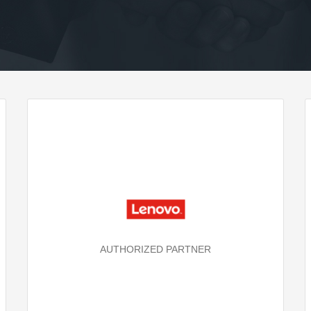
AUTHORIZED PARTNER