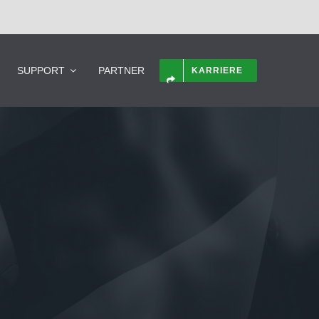
SUPPORT
PARTNER
KARRIERE