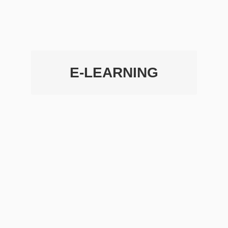
E-LEARNING
MEHR INFOS