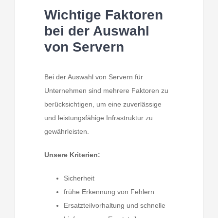
Wichtige Faktoren
bei der Auswahl
von Servern
Bei der Auswahl von Servern für
Unternehmen sind mehrere Faktoren zu
berücksichtigen, um eine zuverlässige
und leistungsfähige Infrastruktur zu
gewährleisten.
Unsere Kriterien:
Sicherheit
frühe Erkennung von Fehlern
Ersatzteilvorhaltung und schnelle