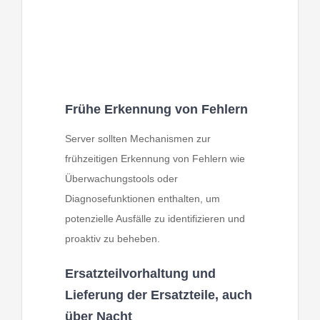
Frühe Erkennung von Fehlern
Server sollten Mechanismen zur
frühzeitigen Erkennung von Fehlern wie
Überwachungstools oder
Diagnosefunktionen enthalten, um
potenzielle Ausfälle zu identifizieren und
proaktiv zu beheben.
Ersatzteilvorhaltung und
Lieferung der Ersatzteile, auch
über Nacht