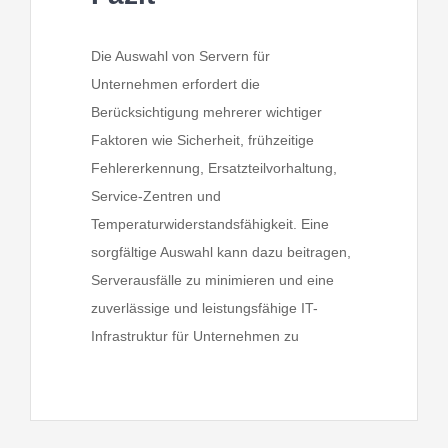
Die Auswahl von Servern für
Unternehmen erfordert die
Berücksichtigung mehrerer wichtiger
Faktoren wie Sicherheit, frühzeitige
Fehlererkennung, Ersatzteilvorhaltung,
Service-Zentren und
Temperaturwiderstandsfähigkeit. Eine
sorgfältige Auswahl kann dazu beitragen,
Serverausfälle zu minimieren und eine
zuverlässige und leistungsfähige IT-
Infrastruktur für Unternehmen zu