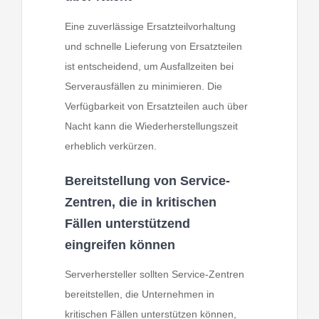
Eine zuverlässige Ersatzteilvorhaltung
und schnelle Lieferung von Ersatzteilen
ist entscheidend, um Ausfallzeiten bei
Serverausfällen zu minimieren. Die
Verfügbarkeit von Ersatzteilen auch über
Nacht kann die Wiederherstellungszeit
erheblich verkürzen.
Bereitstellung von Service-
Zentren, die in kritischen
Fällen unterstützend
eingreifen können
Serverhersteller sollten Service-Zentren
bereitstellen, die Unternehmen in
kritischen Fällen unterstützen können,