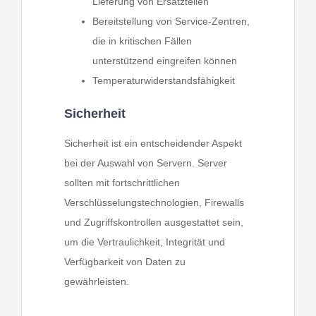
Lieferung von Ersatzteilen
Bereitstellung von Service-Zentren,
die in kritischen Fällen
unterstützend eingreifen können
Temperaturwiderstandsfähigkeit
Sicherheit
Sicherheit ist ein entscheidender Aspekt
bei der Auswahl von Servern. Server
sollten mit fortschrittlichen
Verschlüsselungstechnologien, Firewalls
und Zugriffskontrollen ausgestattet sein,
um die Vertraulichkeit, Integrität und
Verfügbarkeit von Daten zu
gewährleisten.