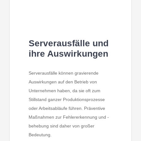
Serverausfälle und
ihre Auswirkungen
Serverausfälle können gravierende
Auswirkungen auf den Betrieb von
Unternehmen haben, da sie oft zum
Stillstand ganzer Produktionsprozesse
oder Arbeitsabläufe führen. Präventive
Maßnahmen zur Fehlererkennung und -
behebung sind daher von großer
Bedeutung.