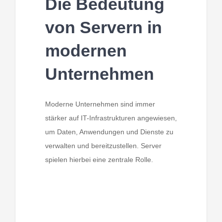
Die Bedeutung
von Servern in
modernen
Unternehmen
Moderne Unternehmen sind immer
stärker auf IT-Infrastrukturen angewiesen,
um Daten, Anwendungen und Dienste zu
verwalten und bereitzustellen. Server
spielen hierbei eine zentrale Rolle.