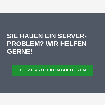
SIE HABEN EIN SERVER-
PROBLEM? WIR HELFEN
GERNE!
JETZT PROFI KONTAKTIEREN