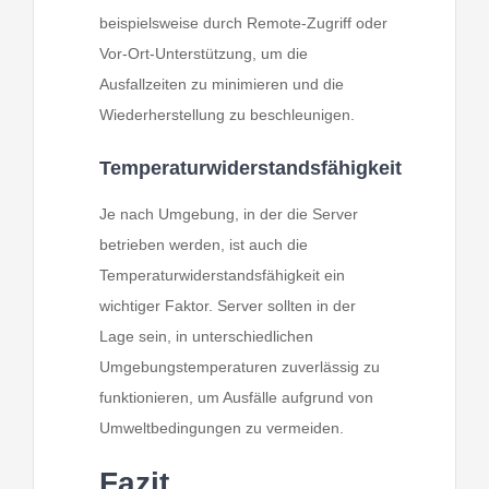
beispielsweise durch Remote-Zugriff oder
Vor-Ort-Unterstützung, um die
Ausfallzeiten zu minimieren und die
Wiederherstellung zu beschleunigen.
Temperaturwiderstandsfähigkeit
Je nach Umgebung, in der die Server
betrieben werden, ist auch die
Temperaturwiderstandsfähigkeit ein
wichtiger Faktor. Server sollten in der
Lage sein, in unterschiedlichen
Umgebungstemperaturen zuverlässig zu
funktionieren, um Ausfälle aufgrund von
Umweltbedingungen zu vermeiden.
Fazit