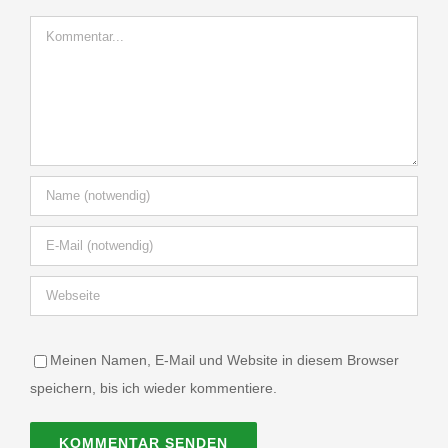
Kommentar
Meinen Namen, E-Mail und Website in diesem Browser
speichern, bis ich wieder kommentiere.